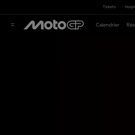
Tickets
Hospi
Calendrier
Rés