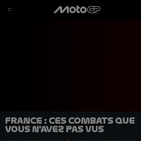
France : ces combats que
vous n'avez pas vus