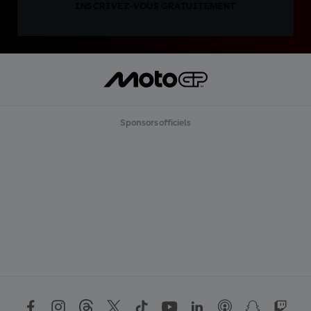
INSCRIVEZ-VOUS GRATUITEMENT
Sponsors officiels