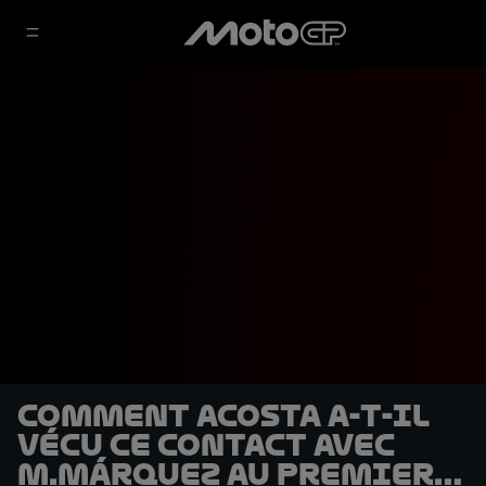
Comment Acosta a-t-il
vécu ce contact avec
M.Márquez au premier