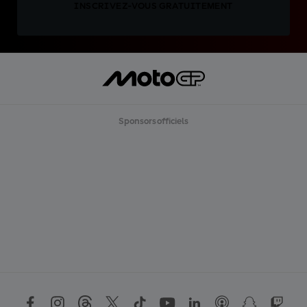
INSCRIVEZ-VOUS GRATUITEMENT
Sponsors officiels