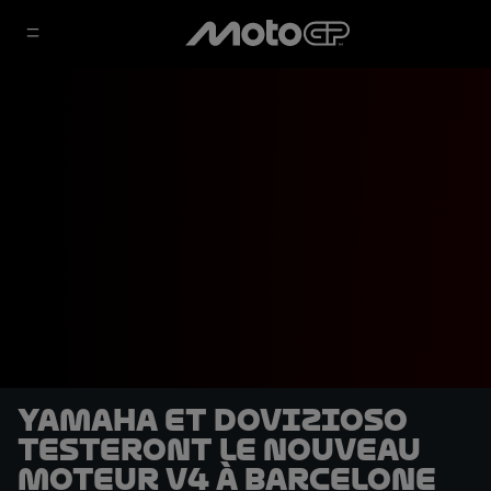
Yamaha et Dovizioso
testeront le nouveau
moteur V4 à Barcelone