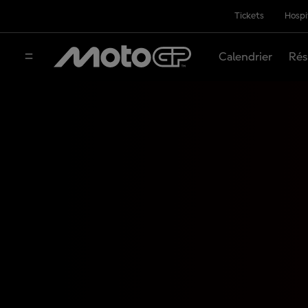
Tickets
Hospi
Calendrier
Rés