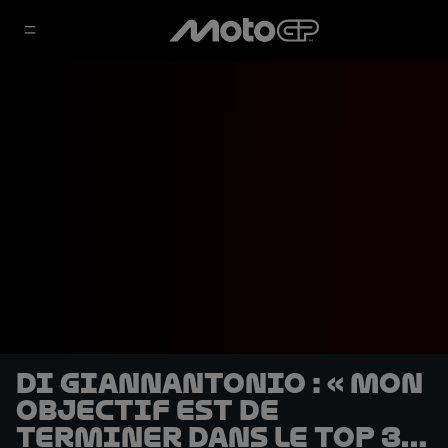
Di Giannantonio : « Mon
objectif est de
terminer dans le Top 3