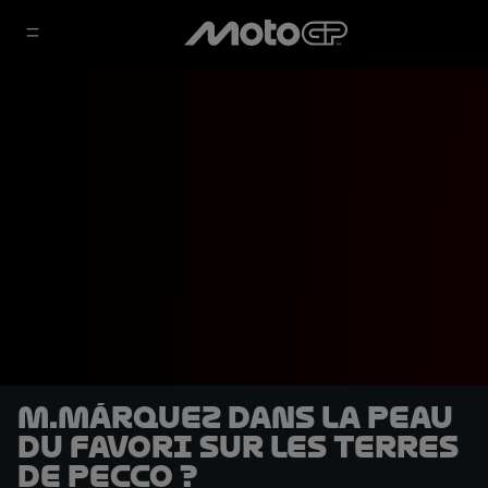
M.Márquez dans la peau
du favori sur les terres
de Pecco ?