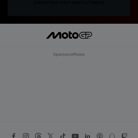
INSCRIVEZ-VOUS GRATUITEMENT
Sponsors officiels