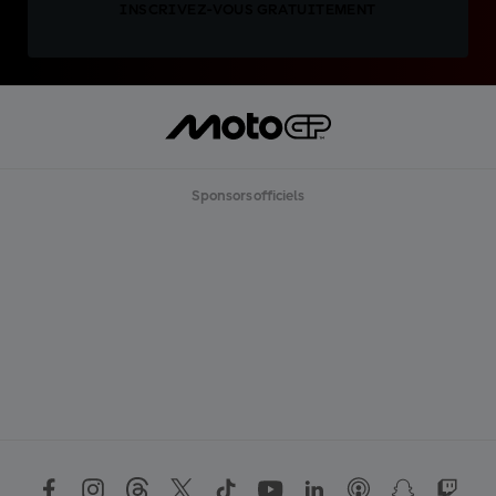
INSCRIVEZ-VOUS GRATUITEMENT
Sponsors officiels