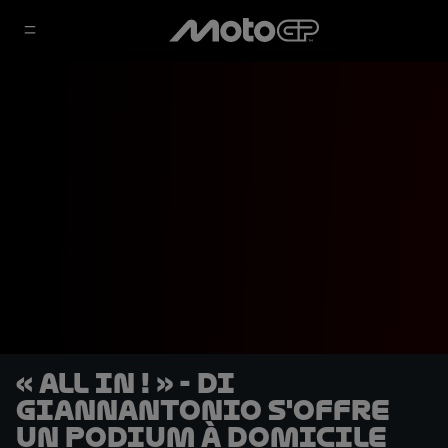
« All in ! » - Di
Giannantonio s'offre
un podium à domicile