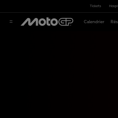
Tickets
Hospi
Calendrier
Rés