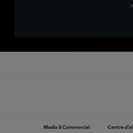
e
Media & Commercial
Centre d'a