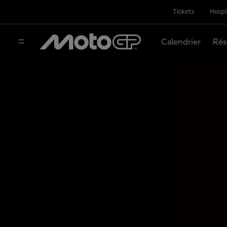
Tickets
Hospi
Calendrier
Rés