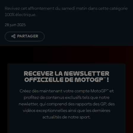
Revivez cet affrontement du samedi matin dans cette catégorie
100% électrique.
28 juin 2025
PARTAGER
Recevez la Newsletter
officielle de MotoGP™ !
Créez dès maintenant votre compte MotoGP™ et
profitez de contenus exclusifs tels que notre
newletter, qui comprend des rapports des GP, des
vidéos exceptionnelles ainsi que les dernières
actualités de notre sport.