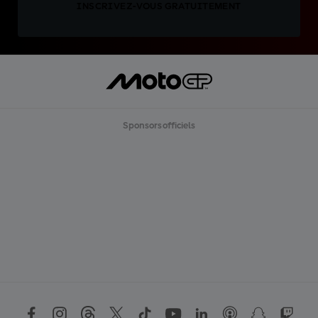
INSCRIVEZ-VOUS GRATUITEMENT
Sponsors officiels