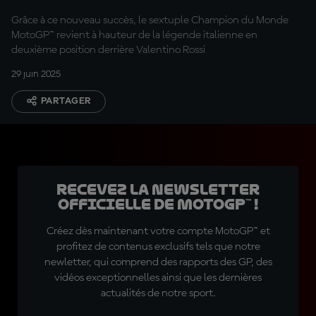
Grâce à ce nouveau succès, le sextuple Champion du Monde
MotoGP™ revient à hauteur de la légende italienne en
deuxième position derrière Valentino Rossi
29 juin 2025
PARTAGER
Recevez la Newsletter
officielle de MotoGP™ !
Créez dès maintenant votre compte MotoGP™ et
profitez de contenus exclusifs tels que notre
newletter, qui comprend des rapports des GP, des
vidéos exceptionnelles ainsi que les dernières
actualités de notre sport.