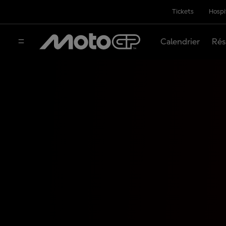
Tickets
Hospi
Calendrier
Rés