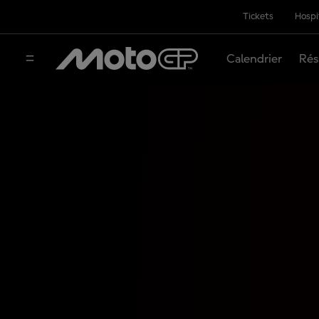
Tickets
Hospi
Calendrier
Rés