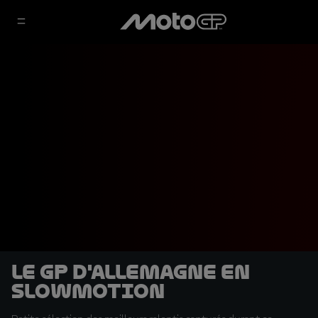
Le GP d'Allemagne en
slowmotion