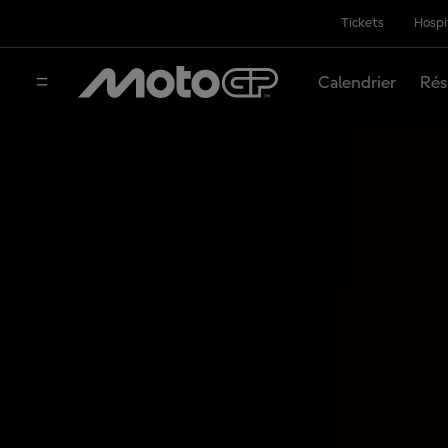
Tickets
Hospi
Calendrier
Rés