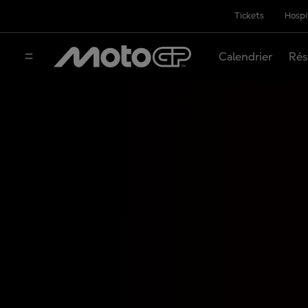
Tickets
Hospi
Calendrier
Rés