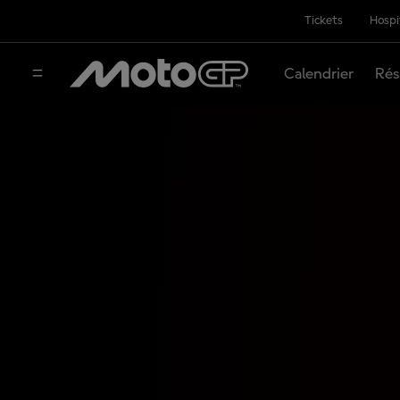
Tickets
Hospi
Calendrier
Rés