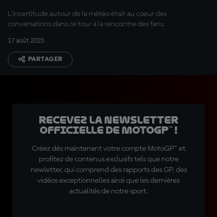
L'incertitude autour de la météo était au coeur des
conversations dans ce tour à la rencontre des fans.
17 août 2025
PARTAGER
Recevez la Newsletter
officielle de MotoGP™ !
Créez dès maintenant votre compte MotoGP™ et
profitez de contenus exclusifs tels que notre
newletter, qui comprend des rapports des GP, des
vidéos exceptionnelles ainsi que les dernières
actualités de notre sport.