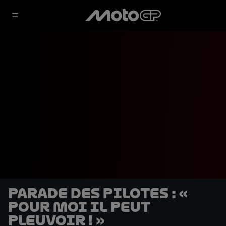
Parade des pilotes : «
Pour moi il peut
pleuvoir ! »