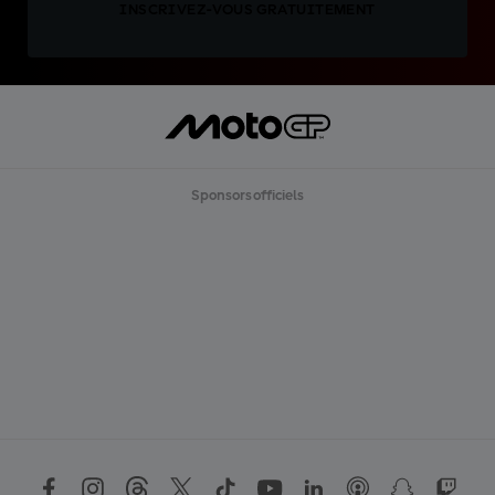
INSCRIVEZ-VOUS GRATUITEMENT
Sponsors officiels