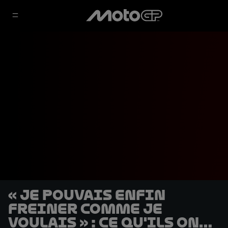
« Je pouvais enfin
freiner comme je
voulais » : Ce qu'ils ont