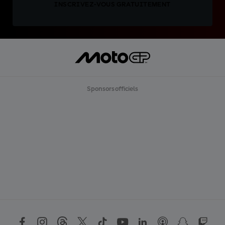
INSCRIVEZ-VOUS GRATUITEMENT
Sponsors officiels