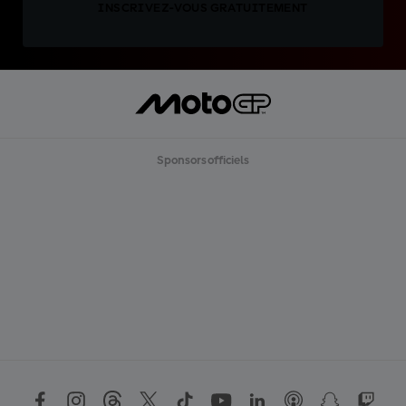
INSCRIVEZ-VOUS GRATUITEMENT
Sponsors officiels