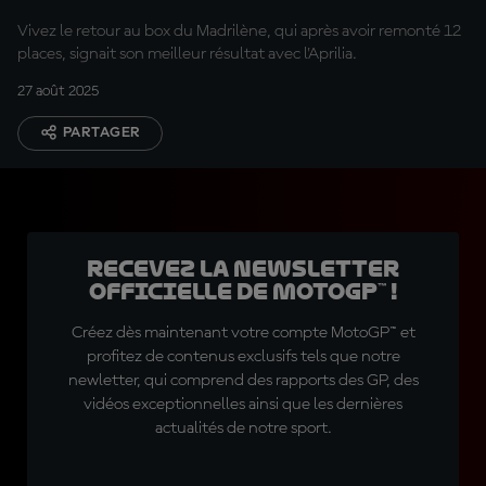
Vivez le retour au box du Madrilène, qui après avoir remonté 12
places, signait son meilleur résultat avec l'Aprilia.
27 août 2025
PARTAGER
Recevez la Newsletter
officielle de MotoGP™ !
Créez dès maintenant votre compte MotoGP™ et
profitez de contenus exclusifs tels que notre
newletter, qui comprend des rapports des GP, des
vidéos exceptionnelles ainsi que les dernières
actualités de notre sport.