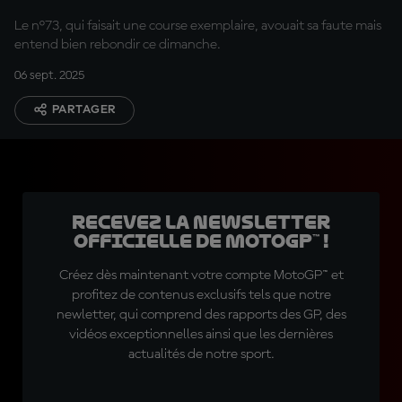
cher »
Le n°73, qui faisait une course exemplaire, avouait sa faute mais
entend bien rebondir ce dimanche.
06 sept. 2025
PARTAGER
Recevez la Newsletter
officielle de MotoGP™ !
Créez dès maintenant votre compte MotoGP™ et
profitez de contenus exclusifs tels que notre
newletter, qui comprend des rapports des GP, des
vidéos exceptionnelles ainsi que les dernières
actualités de notre sport.