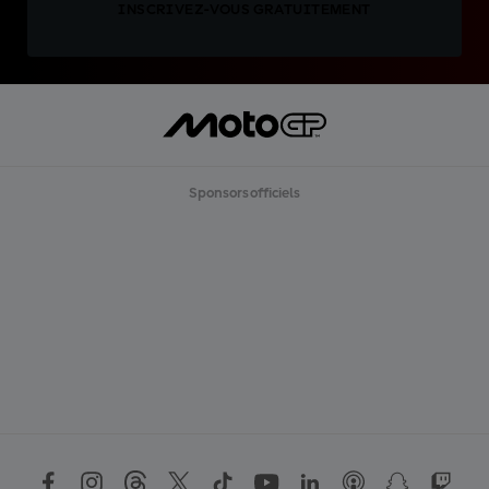
INSCRIVEZ-VOUS GRATUITEMENT
Sponsors officiels