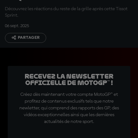
permanence »
Découvrez les réactions du reste de la grille après cette Tissot
Sprint.
06 sept. 2025
PARTAGER
Recevez la Newsletter
officielle de MotoGP™ !
Créez dès maintenant votre compte MotoGP™ et
profitez de contenus exclusifs tels que notre
newletter, qui comprend des rapports des GP, des
vidéos exceptionnelles ainsi que les dernières
actualités de notre sport.