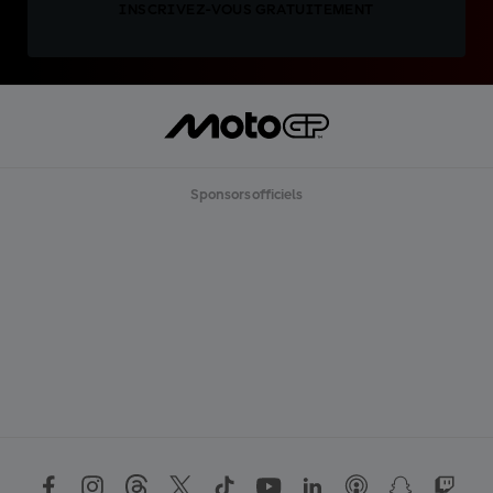
INSCRIVEZ-VOUS GRATUITEMENT
Sponsors officiels