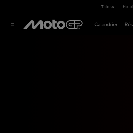
Tickets
Hospi
Calendrier
Rés