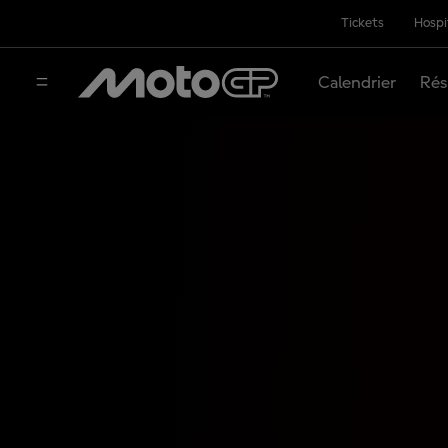
Tickets
Hospi
Calendrier
Rés