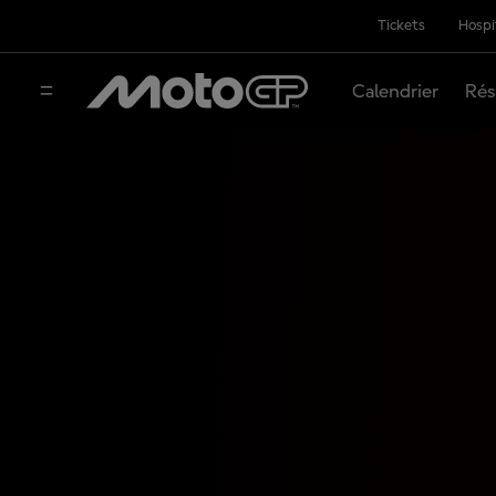
Tickets
Hospi
Calendrier
Rés