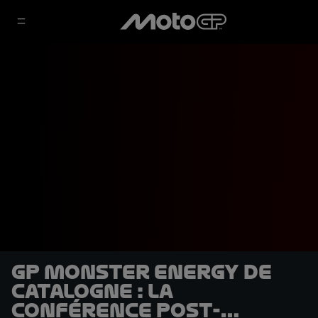
GP Monster Energy de
Catalogne : la
conférence post-