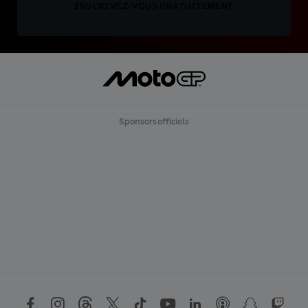
INSCRIVEZ-VOUS GRATUITEMENT
Sponsors officiels