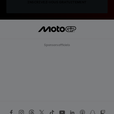
INSCRIVEZ-VOUS GRATUITEMENT
Sponsors officiels