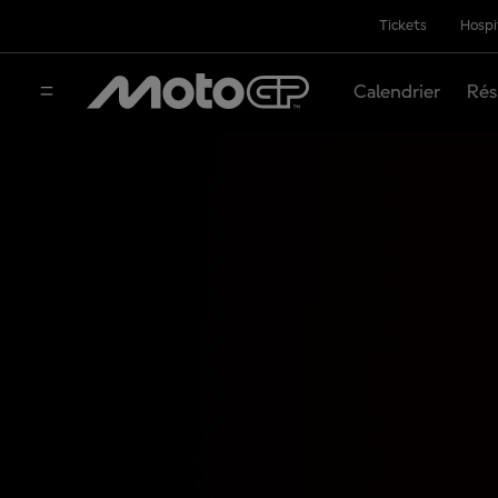
Tickets
Hospi
Calendrier
Rés