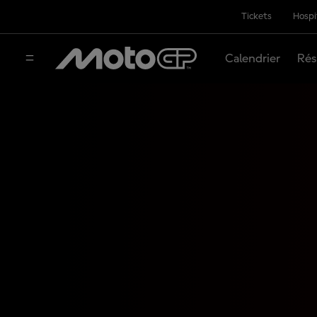
Tickets
Hospi
Calendrier
Rés