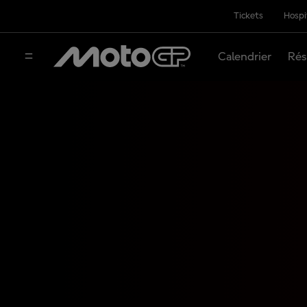
Tickets
Hospi
Calendrier
Rés