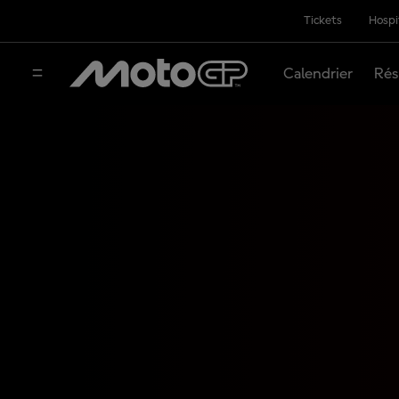
Tickets
Hospi
Calendrier
Rés