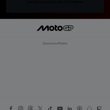
INSCRIVEZ-VOUS GRATUITEMENT
Sponsors officiels