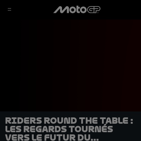
Riders round the table :
les regards tournés
vers le futur du