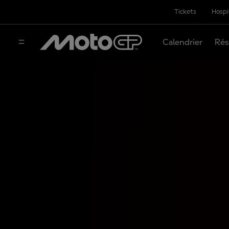
Tickets
Hospi
Calendrier
Rés