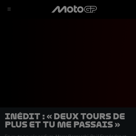
INÉDIT : « Deux tours de
plus et tu me passais »