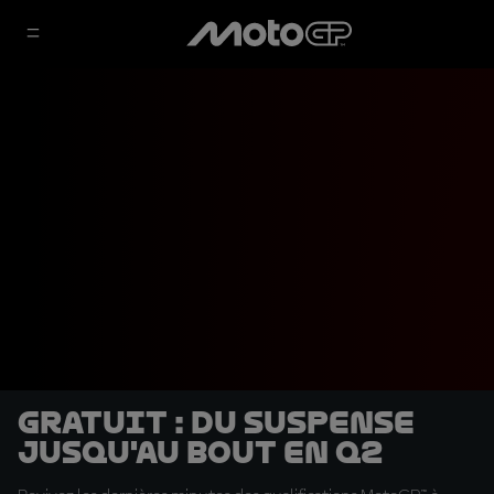
GRATUIT : du suspense
jusqu'au bout en Q2