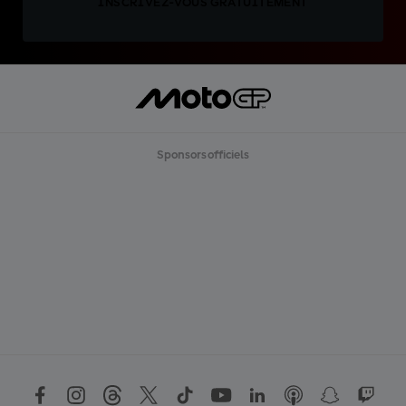
INSCRIVEZ-VOUS GRATUITEMENT
Sponsors officiels