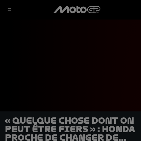
« Quelque chose dont on
peut être fiers » : Honda
proche de changer de