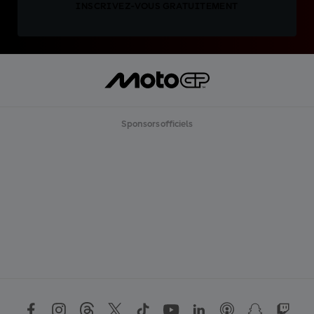
INSCRIVEZ-VOUS GRATUITEMENT
Sponsors officiels