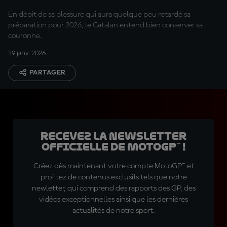
En dépit de sa blessure qui aura quelque peu retardé sa
préparation pour 2026, le Catalan entend bien conserver sa
couronne.
19 janv. 2026
PARTAGER
Recevez la Newsletter
officielle de MotoGP™ !
Créez dès maintenant votre compte MotoGP™ et
profitez de contenus exclusifs tels que notre
newletter, qui comprend des rapports des GP, des
vidéos exceptionnelles ainsi que les dernières
actualités de notre sport.