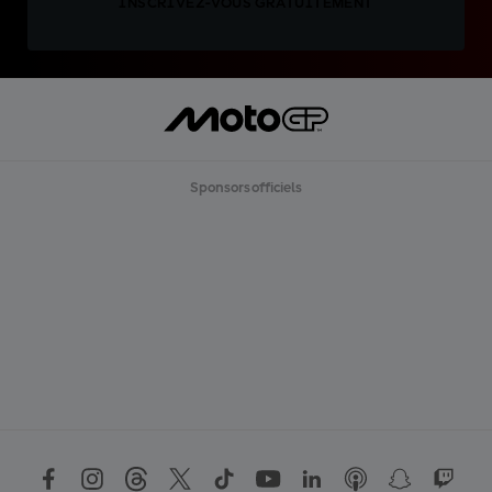
INSCRIVEZ-VOUS GRATUITEMENT
Sponsors officiels