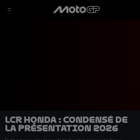
LCR Honda : condensé de
la présentation 2026