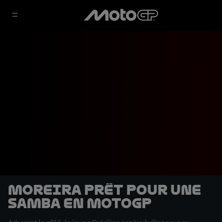
Moreira prêt pour une
samba en MotoGP