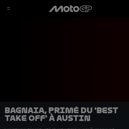
Bagnaia, primé du 'Best
Take Off' à Austin