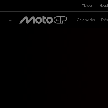
Tickets
Hospi
Calendrier
Rés