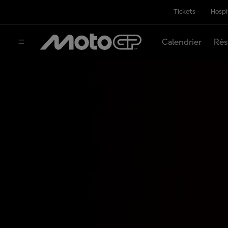
Tickets
Hospi
Calendrier
Rés