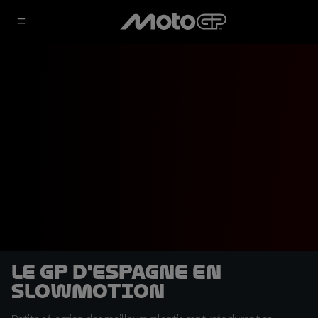
Le GP d'Espagne en
slowmotion