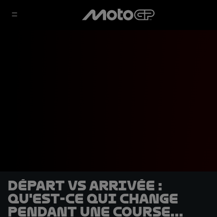
Départ vs arrivée :
qu'est-ce qui change
pendant une course